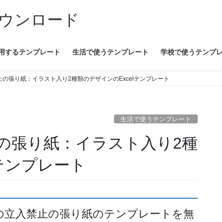
ウンロード
用するテンプレート
生活で使うテンプレート
学校で使うテンプ
の張り紙：イラスト入り2種類のデザインのExcelテンプレート
生活で使うテンプレート
の張り紙：イラスト入り2種
lテンプレート
の立入禁止の張り紙のテンプレートを無