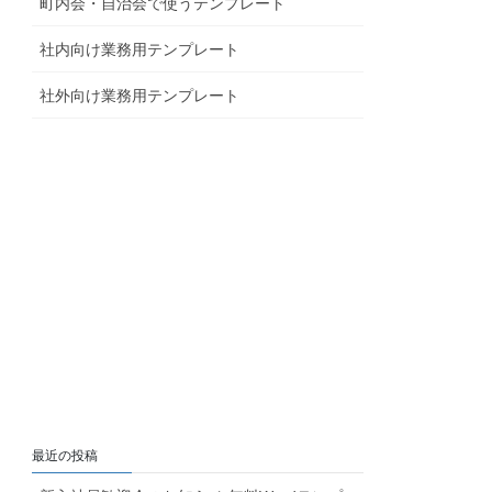
町内会・自治会で使うテンプレート
社内向け業務用テンプレート
社外向け業務用テンプレート
最近の投稿