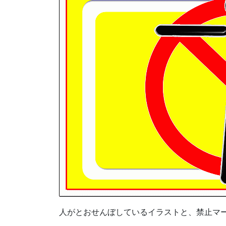
人がとおせんぼしているイラストと、禁止マ