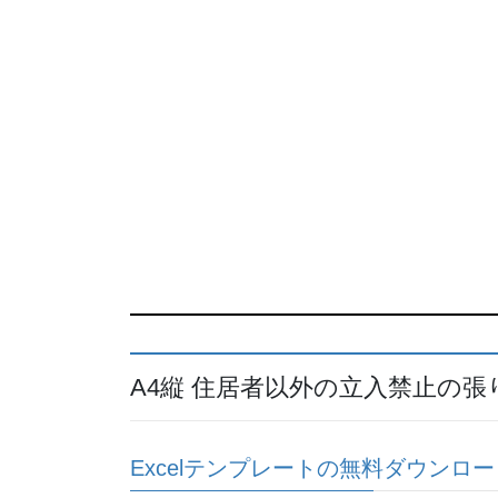
A4縦 住居者以外の立入禁止の
Excelテンプレートの無料ダウンロー