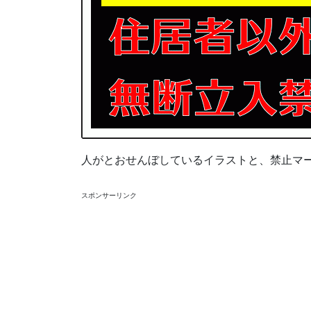
人がとおせんぼしているイラストと、禁止マ
スポンサーリンク