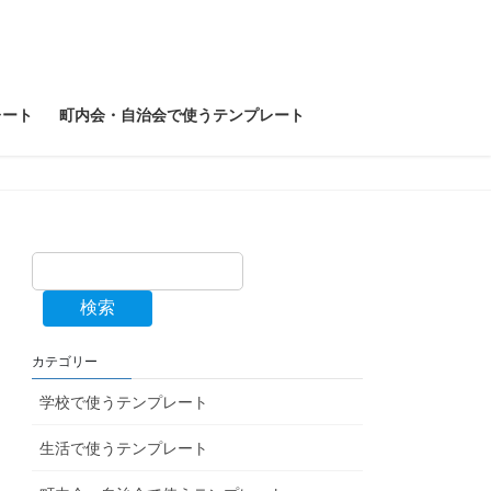
レート
町内会・自治会で使うテンプレート
検索
カテゴリー
学校で使うテンプレート
生活で使うテンプレート