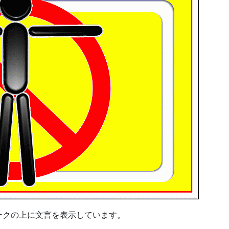
ークの上に文言を表示しています。