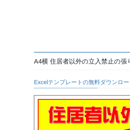
A4横 住居者以外の立入禁止の
Excelテンプレートの無料ダウンロー