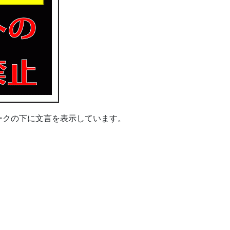
ークの下に文言を表示しています。