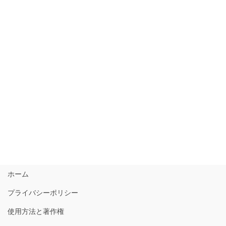
ホーム
プライバシーポリシー
使用方法と著作権