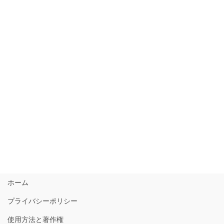
ホーム
プライバシーポリシー
使用方法と著作権