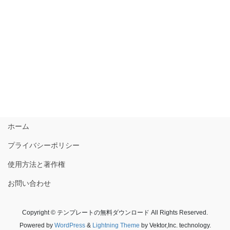
ホーム
プライバシーポリシー
使用方法と著作権
お問い合わせ
Copyright © テンプレートの無料ダウンロード All Rights Reserved.
Powered by
WordPress
&
Lightning Theme
by Vektor,Inc. technology.