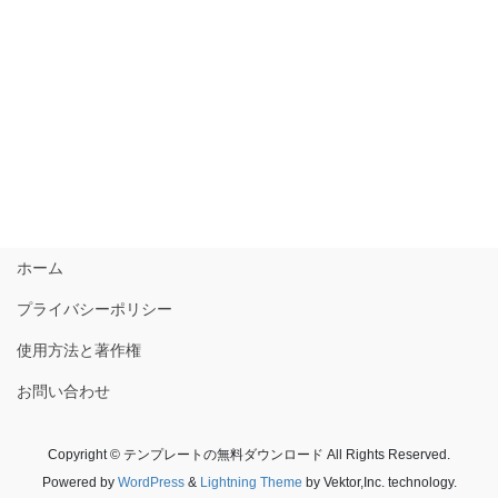
ホーム
プライバシーポリシー
使用方法と著作権
お問い合わせ
Copyright © テンプレートの無料ダウンロード All Rights Reserved.
Powered by
WordPress
&
Lightning Theme
by Vektor,Inc. technology.