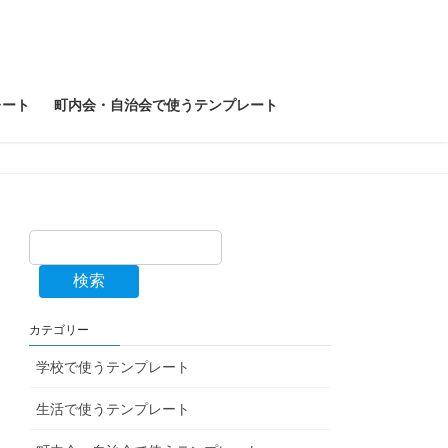
レート
町内会・自治会で使うテンプレート
検索
カテゴリー
学校で使うテンプレート
生活で使うテンプレート