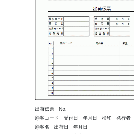
出荷伝票 No.
顧客コード 受付日 年月日 検印 発行者
顧客名 出荷日 年月日