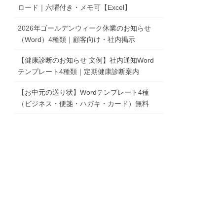
ロード｜六曜付き・メモ可【Excel】
2026年ゴールデンウィーク休業のお知らせ
（Word）4種類｜顧客向け・社内掲示
【健康診断のお知らせ 文例】社内通知Word
テンプレート4種類｜定期健康診断案内
【お中元の送り状】Wordテンプレート4種
（ビジネス・便箋・ハガキ・カード）無料