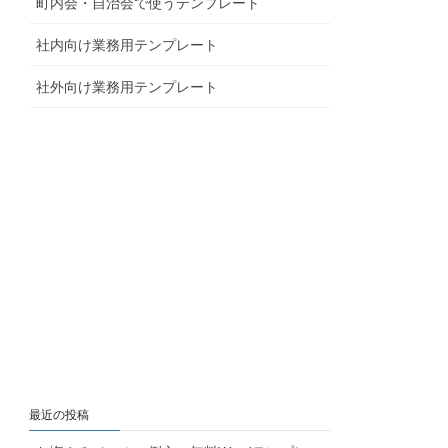
町内会・自治会で使うテンプレート
社内向け業務用テンプレート
社外向け業務用テンプレート
最近の投稿