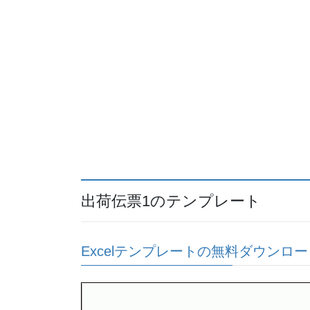
出荷伝票1のテンプレート
Excelテンプレートの無料ダウンロー