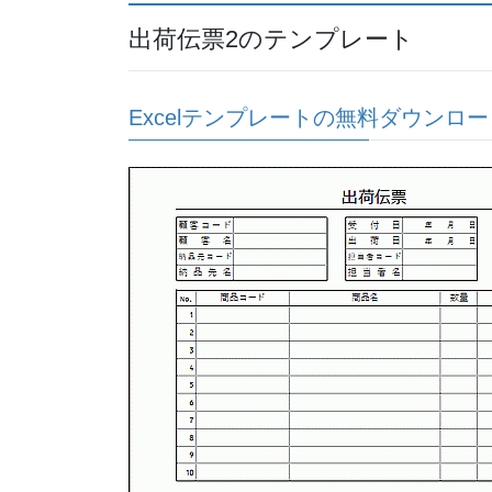
出荷伝票2のテンプレート
Excelテンプレートの無料ダウンロー