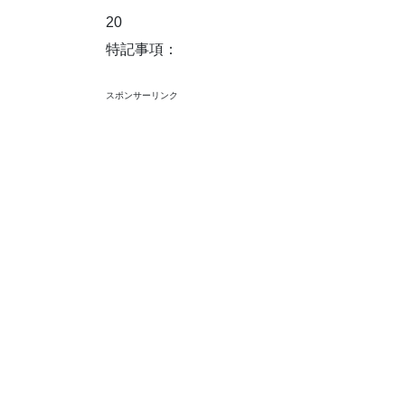
20
特記事項：
スポンサーリンク