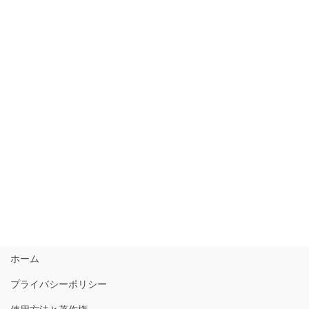
ホーム
プライバシーポリシー