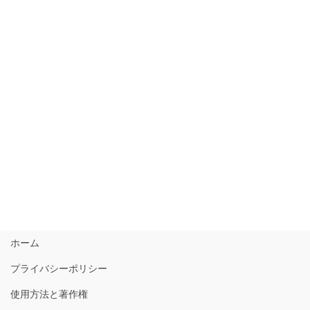
ホーム
プライバシーポリシー
使用方法と著作権