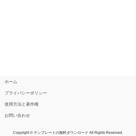
ホーム
プライバシーポリシー
使用方法と著作権
お問い合わせ
Copyright © テンプレートの無料ダウンロード All Rights Reserved.