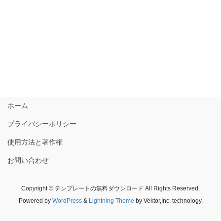
ホーム
プライバシーポリシー
使用方法と著作権
お問い合わせ
Copyright © テンプレートの無料ダウンロード All Rights Reserved.
Powered by
WordPress
&
Lightning Theme
by Vektor,Inc. technology.